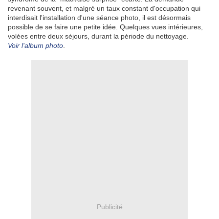
revenant souvent, et malgré un taux constant d'occupation qui
interdisait l'installation d'une séance photo, il est désormais
possible de se faire une petite idée. Quelques vues intérieures,
volées entre deux séjours, durant la période du nettoyage.
Voir l'album photo
.
Publicité