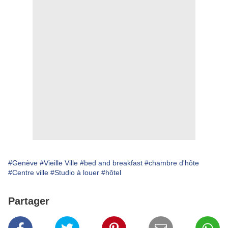
#Genève
#Vieille Ville
#bed and breakfast
#chambre d'hôte
#Centre ville
#Studio à louer
#hôtel
Partager