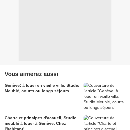
Vous aimerez aussi
Genève: à louer en vieille ville. Studio
Meublé, courts ou longs séjours
Charte et principes d'accueil, Studio
meublé à louer à Genève. Chez
l'habitant!