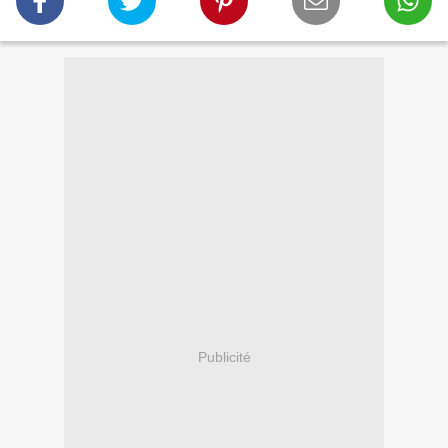
Publicité