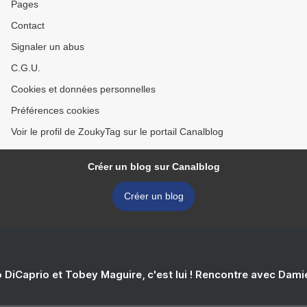
Pages
Contact
Signaler un abus
C.G.U.
Cookies et données personnelles
Préférences cookies
Voir le profil de ZoukyTag sur le portail Canalblog
Créer un blog sur Canalblog
Créer un blog
 DiCaprio et Tobey Maguire, c'est lui ! Rencontre avec Dam