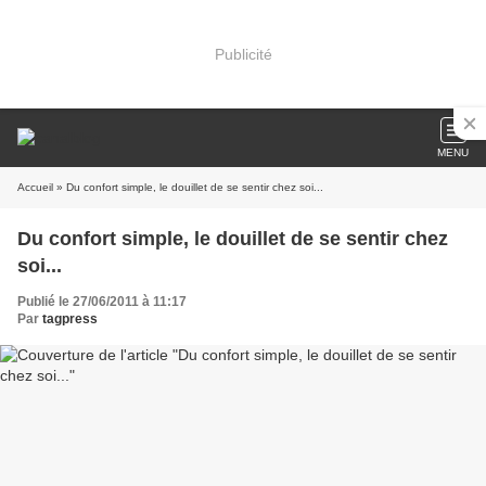
Publicité
MENU
Accueil
» Du confort simple, le douillet de se sentir chez soi...
Du confort simple, le douillet de se sentir chez
soi...
Publié le 27/06/2011 à 11:17
Par
tagpress