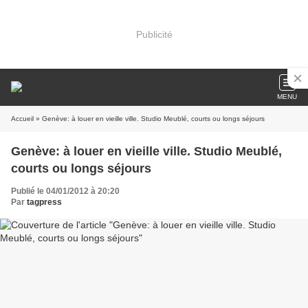
Publicité
MENU
Accueil
» Genève: à louer en vieille ville. Studio Meublé, courts ou longs séjours
Genève: à louer en vieille ville. Studio Meublé,
courts ou longs séjours
Publié le 04/01/2012 à 20:20
Par
tagpress