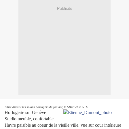
Publicité
Libre durant les salons horlogers de janvier, le SIHH et le GTE
Horlogerie sur Genève
Studio meublé, confortable.
Havre paisible au coeur de la vieille ville, vue sur cour intérieure