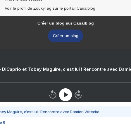
Voir le profil de ZoukyTag sur le portail Canalblog
Créer un blog sur Canalblog
Créer un blog
 DiCaprio et Tobey Maguire, c'est lui ! Rencontre avec Dam
bey Maguire, c'est lui ! Rencontre avec Damien Witecka
e 6