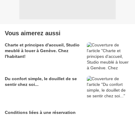
Vous aimerez aussi
Charte et principes d'accueil, Studio
meublé à louer à Genève. Chez
l'habitant!
Du confort simple, le douillet de se
sentir chez soi...
Conditions liées à une réservation