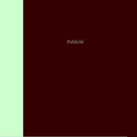
Publicité