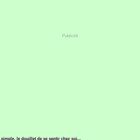
Publicité
simple, le douillet de se sentir chez soi...