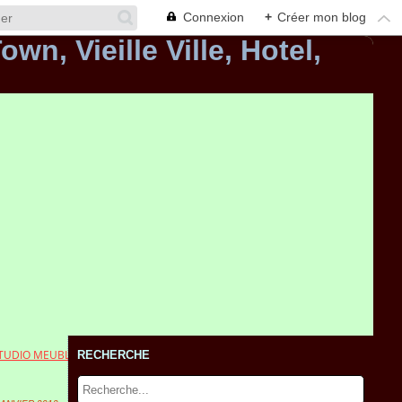
Connexion
+
Créer mon blog
 STUDIO MEUBLÉ
RECHERCHE