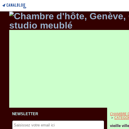
CHAMBRE D'
NEWSLETTER
>
CATEGOR
vieille vill